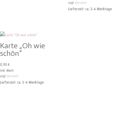
zzgl.
Versand
Lieferzeit: ca. 3-4 Werktage
Karte „Oh wie
schön“
0,90
€
Inkl. MwSt.
zzgl.
Versand
Lieferzeit: ca. 3-4 Werktage